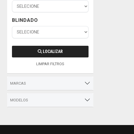
BLINDADO
LOCALIZAR
LIMPAR FILTROS
MARCAS
MODELOS