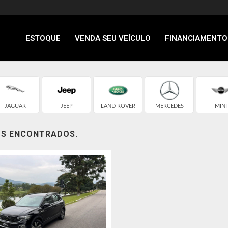
ESTOQUE
VENDA SEU VEÍCULO
FINANCIAMENTO
JAGUAR
JEEP
LAND ROVER
MERCEDES
MINI
OS ENCONTRADOS.