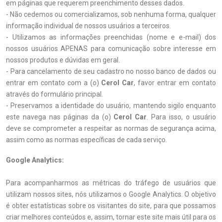
em páginas que requerem preenchimento desses dados.
- Não cedemos ou comercializamos, sob nenhuma forma, qualquer
informação individual de nossos usuários a terceiros.
- Utilizamos as informações preenchidas (nome e e-mail) dos
nossos usuários APENAS para comunicação sobre interesse em
nossos produtos e dúvidas em geral.
- Para cancelamento de seu cadastro no nosso banco de dados ou
entrar em contato com a (o)
Cerol Car
, favor entrar em contato
através do formulário principal.
- Preservamos a identidade do usuário, mantendo sigilo enquanto
este navega nas páginas da (o)
Cerol Car
. Para isso, o usuário
deve se comprometer a respeitar as normas de segurança acima,
assim como as normas específicas de cada serviço.
Google Analytics:
Para acompanharmos as métricas do tráfego de usuários que
utilizam nossos sites, nós utilizamos o Google Analytics. O objetivo
é obter estatísticas sobre os visitantes do site, para que possamos
criar melhores conteúdos e, assim, tornar este site mais útil para os