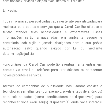
com nossos Serviços e dispositivos, dentro ou fora dele.
Linkedin:
Toda informação pessoal cadastrada neste site será utilizada para
melhorar os produtos e serviços que a
Cerol Car
lhe oferece e
tentar atender suas necessidades e expectativas. Essas
informações serão armazenadas em ambiente seguro e
controlado, sob sigilo e jamais divulgadas sem a sua prévia
autorização, salvo quando exigido por Lei ou mediante
determinação judicial.
Funcionários da
Cerol Car
poderão eventualmente entrar em
contato via email ou telefone para tirar dúvidas ou apresentar
novos produtos e serviços.
Através de campanhas de publicidade, nós usamos cookies e
tecnologias semelhantes (por exemplo, pixels e tags de anúncios)
para coletar dados (como identificadores de dispositivos) para
reconhecer você e/ou seu(s) dispositivo(s) onde você interagiu