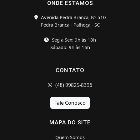
ONDE ESTAMOS
Avenida Pedra Branca, Nº 510
Pedra Branca - Palhoça - SC
Seg a Sex: 9h às 18h
Sábado: 9h às 16h
CONTATO
(48) 99825-8396
Fale Conosco
MAPA DO SITE
Quem Somos