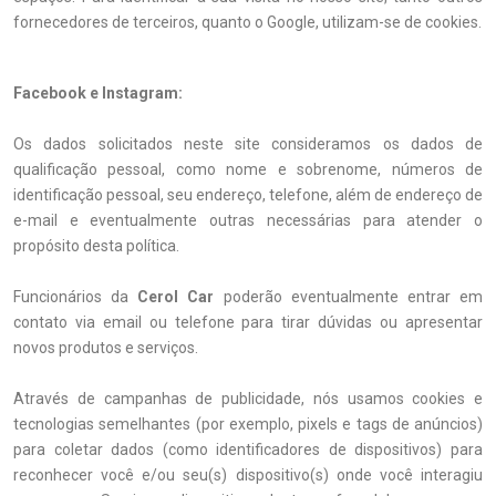
fornecedores de terceiros, quanto o Google, utilizam-se de cookies.
Facebook e Instagram:
Os dados solicitados neste site consideramos os dados de
qualificação pessoal, como nome e sobrenome, números de
identificação pessoal, seu endereço, telefone, além de endereço de
e-mail e eventualmente outras necessárias para atender o
propósito desta política.
Funcionários da
Cerol Car
poderão eventualmente entrar em
contato via email ou telefone para tirar dúvidas ou apresentar
novos produtos e serviços.
Através de campanhas de publicidade, nós usamos cookies e
tecnologias semelhantes (por exemplo, pixels e tags de anúncios)
para coletar dados (como identificadores de dispositivos) para
reconhecer você e/ou seu(s) dispositivo(s) onde você interagiu